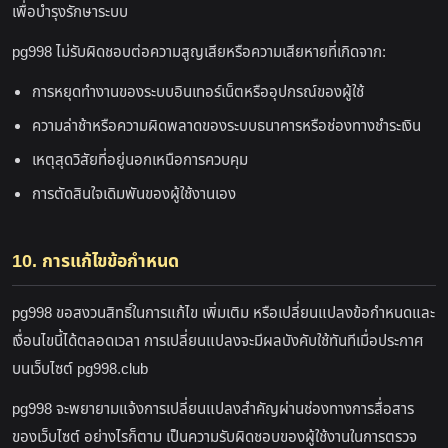
เพื่อบำรุงรักษาระบบ
pg998 ไม่รับผิดชอบต่อความสูญเสียหรือความเสียหายที่เกิดจาก:
การหยุดทำงานของระบบอินเทอร์เน็ตหรืออุปกรณ์ของผู้ใช้
ความล่าช้าหรือความผิดพลาดของระบบธนาคารหรือช่องทางชำระเงิน
เหตุสุดวิสัยที่อยู่นอกเหนือการควบคุม
การตัดสินใจเดิมพันของผู้ใช้งานเอง
10. การแก้ไขข้อกำหนด
pg998 ขอสงวนสิทธิ์ในการแก้ไข เพิ่มเติม หรือเปลี่ยนแปลงข้อกำหนดและ
เงื่อนไขนี้ได้ตลอดเวลา การเปลี่ยนแปลงจะมีผลบังคับใช้ทันทีเมื่อประกาศ
บนเว็บไซต์ pg998.club
pg998 จะพยายามแจ้งการเปลี่ยนแปลงสำคัญผ่านช่องทางการสื่อสาร
ของเว็บไซต์ อย่างไรก็ตาม เป็นความรับผิดชอบของผู้ใช้งานในการตรวจ