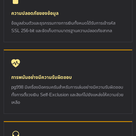
ความปลอดภัยของข้อมูล
ข้อมูลส่วนตัวและธุรกรรมทางการเงินทั้งหมดได้รับการเข้ารหัส
SSL 256-bit และจัดเก็บตามมาตรฐานความปลอดภัยสากล
การพนันอย่างมีความรับผิดชอบ
pg998 มีเครื่องมือครบครันสำหรับการเล่นอย่างมีความรับผิดชอบ
ทั้งการตั้งวงเงิน Self-Exclusion และลิงก์ไปยังแหล่งให้ความช่วย
เหลือ