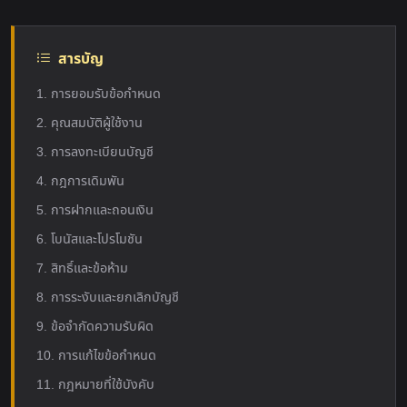
สารบัญ
1. การยอมรับข้อกำหนด
2. คุณสมบัติผู้ใช้งาน
3. การลงทะเบียนบัญชี
4. กฎการเดิมพัน
5. การฝากและถอนเงิน
6. โบนัสและโปรโมชัน
7. สิทธิ์และข้อห้าม
8. การระงับและยกเลิกบัญชี
9. ข้อจำกัดความรับผิด
10. การแก้ไขข้อกำหนด
11. กฎหมายที่ใช้บังคับ