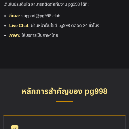
เติมในประเด็นใด สามารถติดต่อทีมงาน pg998 ได้ที่:
อีเมล:
support@pg998.club
Live Chat:
ผ่านหน้าเว็บไซต์ pg998 ตลอด 24 ชั่วโมง
ภาษา:
ให้บริการเป็นภาษาไทย
หลักการสำคัญของ pg998