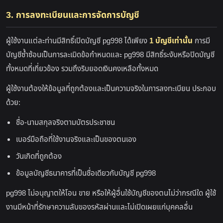
3. การลงทะเบียนและการจัดการบัญชี
ผู้ใช้งานแต่ละท่านมีสิทธิ์เปิดบัญชี pg998 ได้เพียง
1 บัญชีเท่านั้น
การมี
บัญชีซ้ำซ้อนเป็นการละเมิดข้อกำหนดและ pg998 มีสิทธิ์ระงับหรือปิดบัญชี
ทั้งหมดที่เกี่ยวข้อง รวมถึงริบยอดเงินคงเหลือทั้งหมด
ผู้ใช้งานต้องให้ข้อมูลที่ถูกต้องและเป็นความจริงในการลงทะเบียน ประกอบ
ด้วย:
ชื่อ-นามสกุลจริงตามบัตรประชาชน
เบอร์มือถือที่ใช้งานจริงและเป็นของตนเอง
วันเกิดที่ถูกต้อง
ข้อมูลบัญชีธนาคารที่เป็นชื่อเดียวกับบัญชี pg998
pg998 ไม่อนุญาตให้โอน ขาย หรือให้ผู้อื่นใช้บัญชีของตนไม่ว่ากรณีใด ผู้ใช้
งานมีหน้าที่รักษาความลับของรหัสผ่านและไม่เปิดเผยแก่บุคคลอื่น