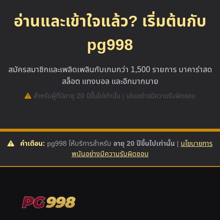
อ่านและเข้าใจแล้ว? เริ่มต้นกับ
pg998
สมัครสมาชิกและเพลิดเพลินกับเกมกว่า 1,500 รายการ บาคาร่าสด
สล็อต แทงบอล และอีกมากมาย
สำหรับผู้ที่มีอายุ 20 ปีขึ้นไปเท่านั้น | เล่นอย่างมีความรับผิดชอบ
คำเตือน:
pg998 ให้บริการสำหรับ
อายุ 20 ปีขึ้นไปเท่านั้น
|
นโยบายการ
พนันอย่างมีความรับผิดชอบ