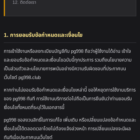
12. ติดต่อเรา
1. การยอมรับข้อกำหนดและเงื่อนไข
การเข้าใช้งานหรือลงทะเบียนบัญชีกับ pg998 ถือว่าผู้ใช้งานได้อ่าน เข้าใจ
และยอมรับข้อกำหนดและเงื่อนไขฉบับนี้ทุกประการ รวมถึงนโยบายความ
เป็นส่วนตัวและนโยบายการพนันอย่างมีความรับผิดชอบที่ประกาศบน
เว็บไซต์ pg998.club
หากท่านไม่ยอมรับข้อกำหนดและเงื่อนไขเหล่านี้ ขอให้หยุดการใช้งานบริการ
ของ pg998 ทันที การใช้งานบริการต่อไปถือเป็นการยืนยันว่าท่านยอมรับ
เงื่อนไขทั้งหมดที่ระบุไว้ในเอกสารนี้
pg998 ขอสงวนสิทธิ์ในการแก้ไข เพิ่มเติม หรือเปลี่ยนแปลงข้อกำหนดและ
เงื่อนไขนี้ได้ตลอดเวลาโดยไม่ต้องแจ้งล่วงหน้า การเปลี่ยนแปลงจะมีผล
ทันทีเมื่อประกาศบนเว็บไซต์