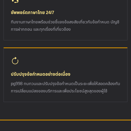
ซัพพอร์ตภาษาไทย 24/7
ทีมงานภาษาไทยพร้อมช่วยชี้แจงข้อสงสัยเกี่ยวกับข้อกำหนด บัญชี
การฝากถอน และทุกเรื่องที่เกี่ยวข้อง
ปรับปรุงข้อกำหนดอย่างต่อเนื่อง
pg998 ทบทวนและปรับปรุงข้อกำหนดเป็นระยะเพื่อให้สอดคล้องกับ
การเปลี่ยนแปลงของบริการและเพื่อประโยชน์สูงสุดของผู้ใช้