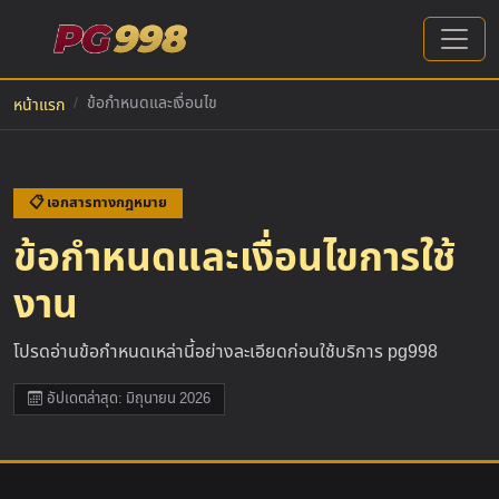
ข้อกำหนดและเงื่อนไข
หน้าแรก
📋 เอกสารทางกฎหมาย
ข้อกำหนดและเงื่อนไขการใช้
งาน
โปรดอ่านข้อกำหนดเหล่านี้อย่างละเอียดก่อนใช้บริการ pg998
อัปเดตล่าสุด: มิถุนายน 2026